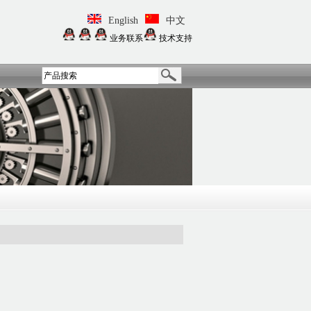
English
中文
业务联系
技术支持