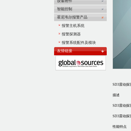
设备附件
智能控制
霍尼韦尔报警产品
报警主机系统
报警探测器
报警系统配件及模块
友情链接
SD3震动探
描述
SD3震动探
SD3震动探
性能特点