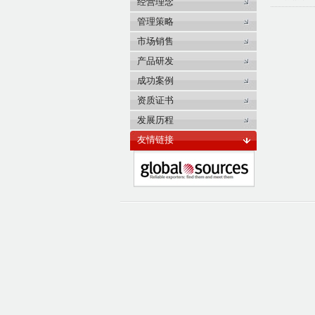
经营理念
管理策略
市场销售
产品研发
成功案例
资质证书
发展历程
友情链接