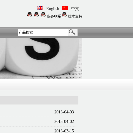
English
中文
业务联系
技术支持
2013-04-03
2013-04-02
2013-03-15