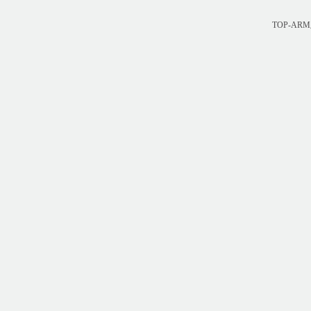
TOP-A