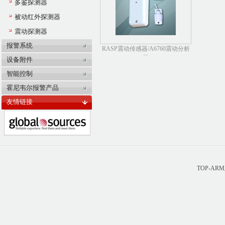
多鉴探测器
被动红外探测器
震动探测器
报警系统
RASP震动传感器/A6760震动分析
器
设备附件
智能控制
霍尼韦尔报警产品
友情链接
TOP-A