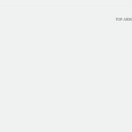
TOP-A