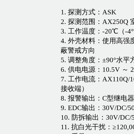
1. 探测方式：ASK
2. 探测范围：AX250Q 室
3. 工作温度：-20℃（-4°
4. 外壳材料：使用高
蔽警戒方向
5. 调整角度：±90°水平
6. 供电电源：10.5V ～ 2
7. 工作电流：AX110Q/1
接收端）
8. 报警输出：C型继电器 N
9. EDC输出：30V/DC/5
10. 防拆输出：30V/DC/
11. 抗白光干扰：≥120,