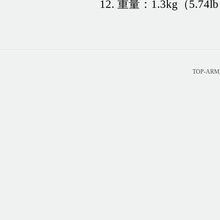
12. 重量：1.3kg（5.74l
TOP-A